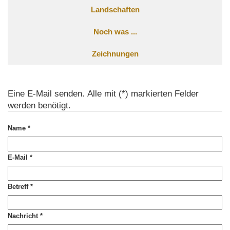
Landschaften
Noch was ...
Zeichnungen
Eine E-Mail senden. Alle mit (*) markierten Felder
werden benötigt.
Name
*
E-Mail
*
Betreff
*
Nachricht
*