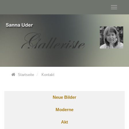
Startseite
Kontakt
Neue Bilder
Moderne
Akt