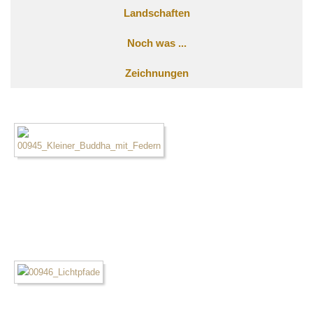
Landschaften
Noch was ...
Zeichnungen