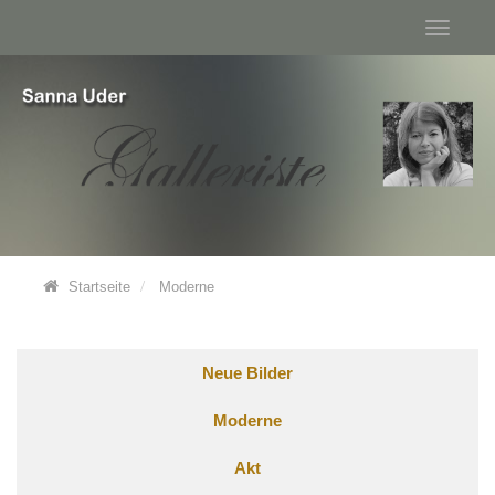
Startseite
Moderne
Neue Bilder
Moderne
Akt